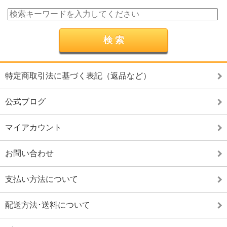
特定商取引法に基づく表記（返品など）
公式ブログ
マイアカウント
お問い合わせ
支払い方法について
配送方法･送料について