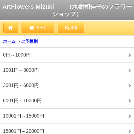
ArtFlowers Mizuki （水樹和佳子のフラワー
ショップ）
カート
検索
ホーム
＞
ご予算別
0円～1000円
1001円～3000円
3001円～6000円
6001円～10000円
10001円～15000円
15001円～20000円