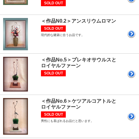
SOLD OUT
＜作品N0.2＞アンスリウムロマン
SOLD OUT
現代的な建築に合うお品です。
＜作品No.5＞プレキオサウルスと
ロイヤルファーン
SOLD OUT
＜作品No.6＞ケツアルコアトルと
ロイヤルファーン
SOLD OUT
男性にも喜ばれるお品だと思います。