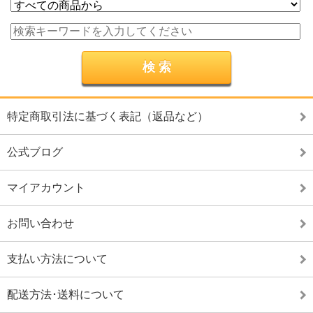
特定商取引法に基づく表記（返品など）
公式ブログ
マイアカウント
お問い合わせ
支払い方法について
配送方法･送料について