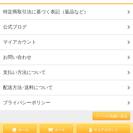
特定商取引法に基づく表記（返品など）
公式ブログ
マイアカウント
お問い合わせ
支払い方法について
配送方法･送料について
プライバシーポリシー
ページの先頭へ戻る
ホーム
カート
マイアカウント