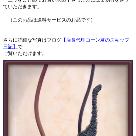
ていただきます。
（このお品は送料サービスのお品です）
さらに詳細な写真はブログ
【店長代理コーン君のスキップ
日記】
で
ご覧いただけます。