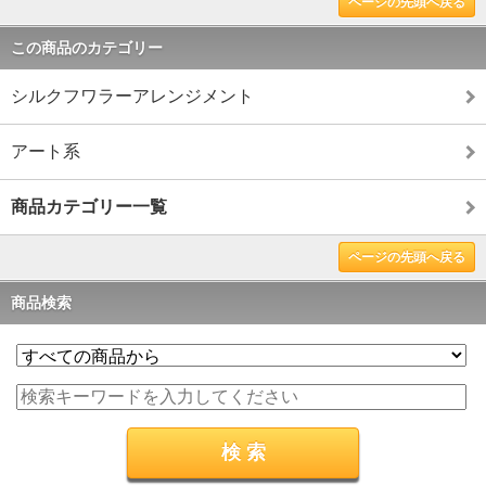
ページの先頭へ戻る
この商品のカテゴリー
シルクフワラーアレンジメント
アート系
商品カテゴリー一覧
ページの先頭へ戻る
商品検索