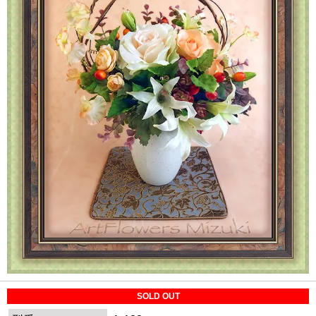
SOLD OUT