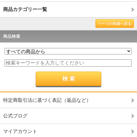
商品カテゴリー一覧
ページの先頭へ戻る
商品検索
特定商取引法に基づく表記（返品など）
公式ブログ
マイアカウント