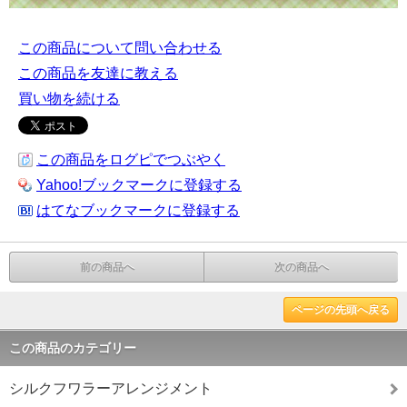
この商品について問い合わせる
この商品を友達に教える
買い物を続ける
この商品をログピでつぶやく
Yahoo!ブックマークに登録する
はてなブックマークに登録する
前の商品へ
次の商品へ
ページの先頭へ戻る
この商品のカテゴリー
シルクフワラーアレンジメント