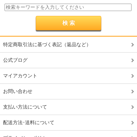
特定商取引法に基づく表記（返品など）
公式ブログ
マイアカウント
お問い合わせ
支払い方法について
配送方法･送料について