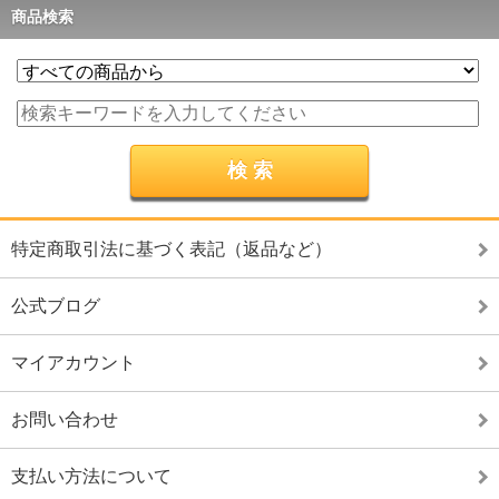
商品検索
特定商取引法に基づく表記（返品など）
公式ブログ
マイアカウント
お問い合わせ
支払い方法について