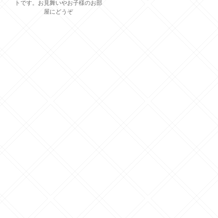
トです。お見舞いやお子様のお部
屋にどうぞ